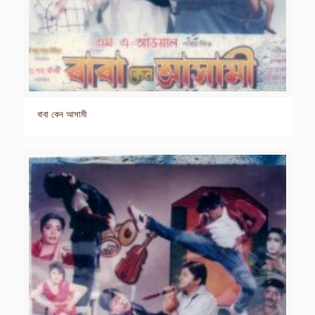
বাবা কেন আসামী