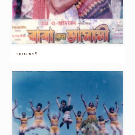
বাবা কেন আসামী