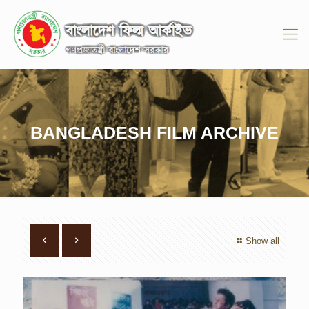
BANGLADESH FILM ARCHIVE
Show all