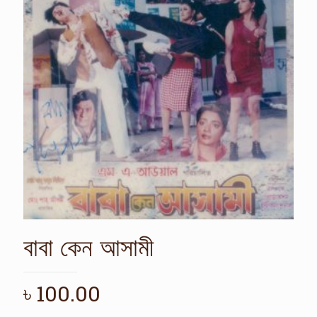
বাবা কেন আসামী
৳
100.00