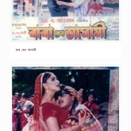
বাবা কেন আসামী