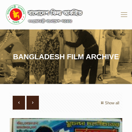
BANGLADESH FILM ARCHIVE
Show all