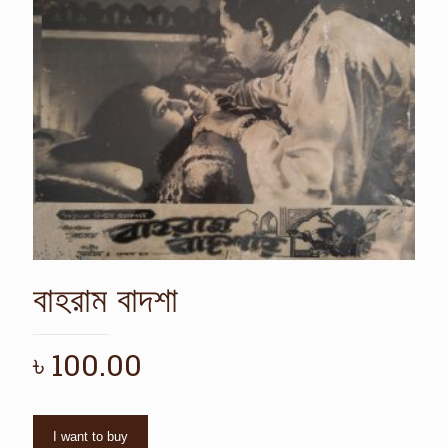
বাহরাম বাদশা
৳
100.00
I want to buy