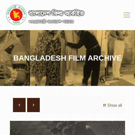
BANGLADESH FILM ARCHIVE
Show all