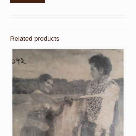
Related products