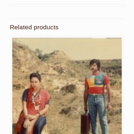
Related products