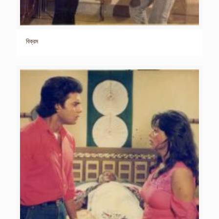
বিক্রম