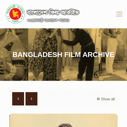
BANGLADESH FILM ARCHIVE
Show all