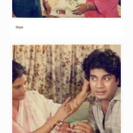
বিক্রম