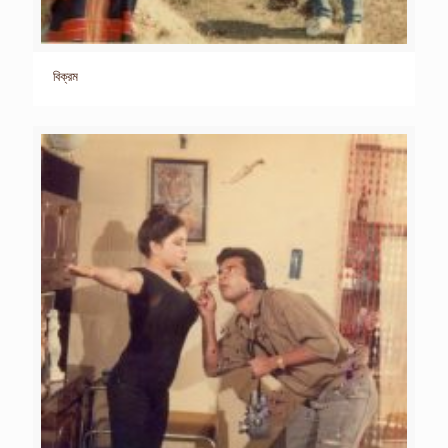
বিক্রম