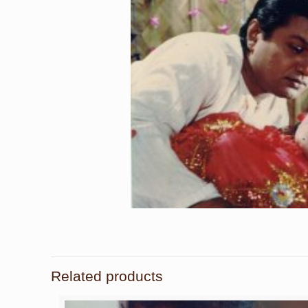
Related products