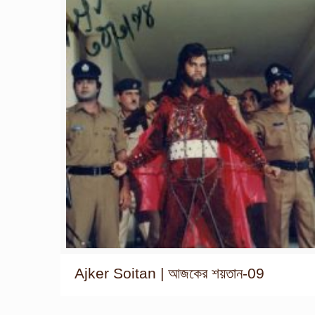
Ajker Soitan | আজকের শয়তান-09