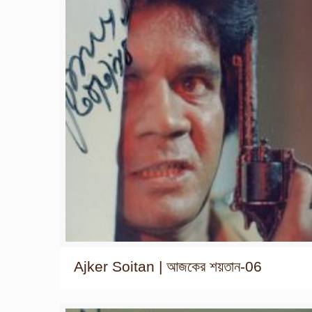
Ajker Soitan | আজকের শয়তান-06