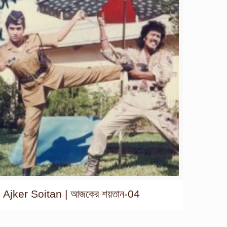
Ajker Soitan | আজকের শয়তান-04