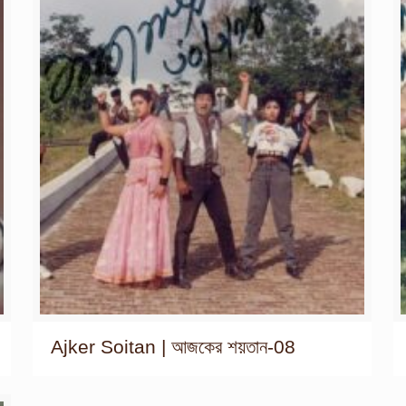
Ajker Soitan | আজকের শয়তান-08