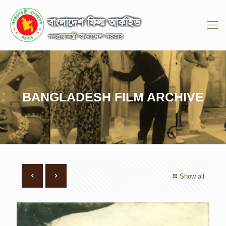
BANGLADESH FILM ARCHIVE
Show all