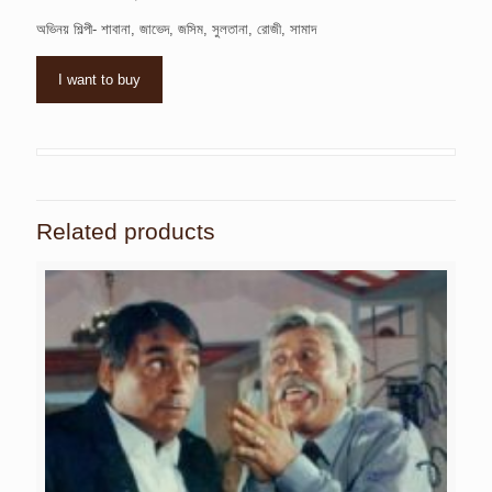
অভিনয় শিল্পী- শাবানা, জাভেদ, জসিম, সুলতানা, রোজী, সামাদ
I want to buy
Related products