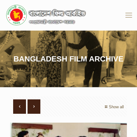
BANGLADESH FILM ARCHIVE
Show all