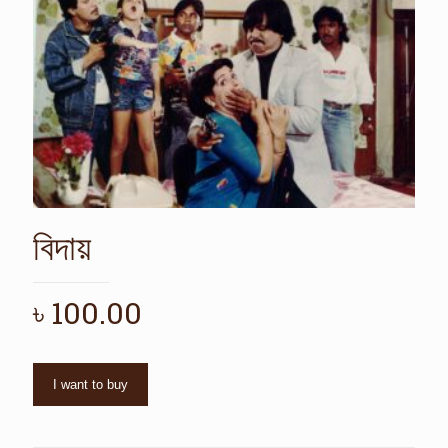
বিদায়
৳
100.00
I want to buy