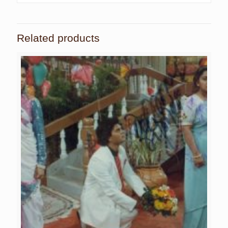
Related products