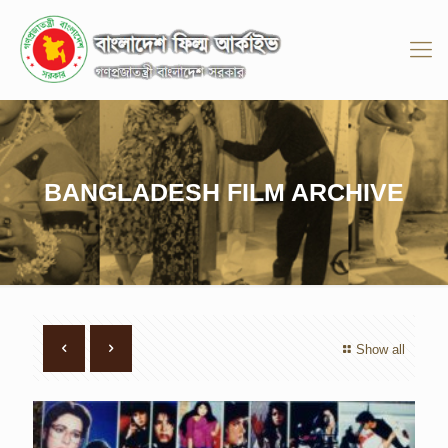
BANGLADESH FILM ARCHIVE
Show all