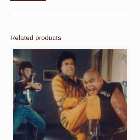
Related products