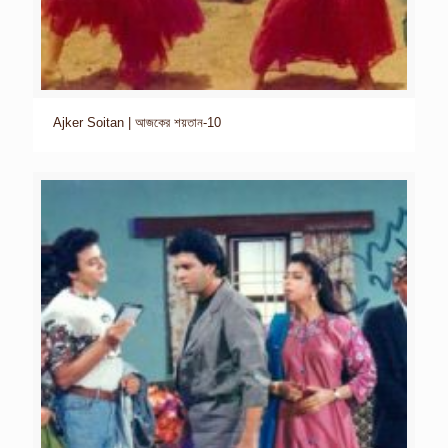
Ajker Soitan | আজকের শয়তান-10