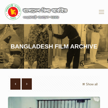
BANGLADESH FILM ARCHIVE
Show all