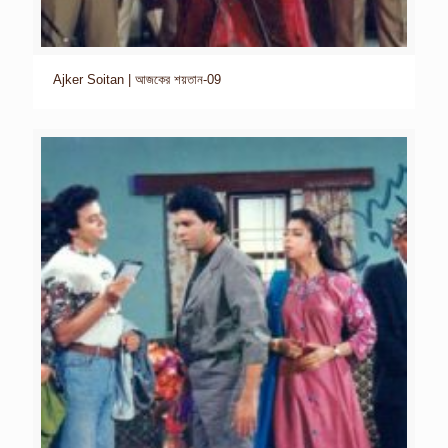
Ajker Soitan | আজকের শয়তান-09