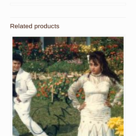
Related products