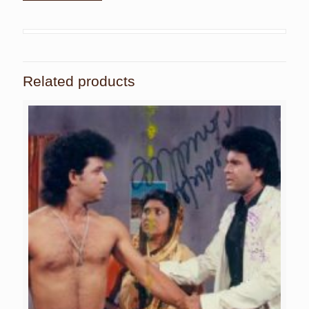
Related products