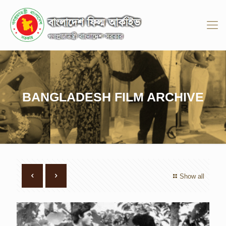
BANGLADESH FILM ARCHIVE
Show all