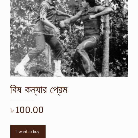
বিষ কন্যার প্রেম
৳
100.00
I want to buy