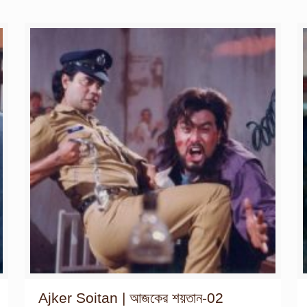
Ajker Soitan | আজকের শয়তান-02