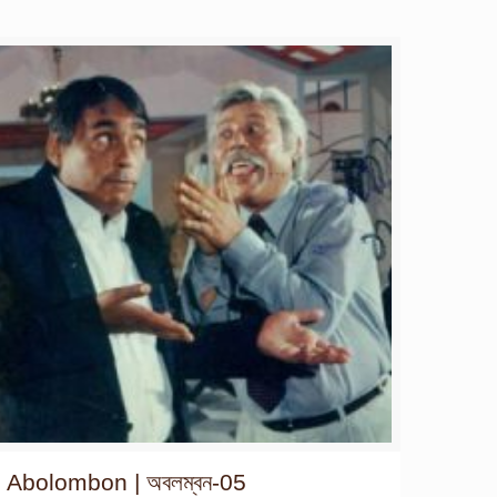
Abolombon | অবলম্বন-05