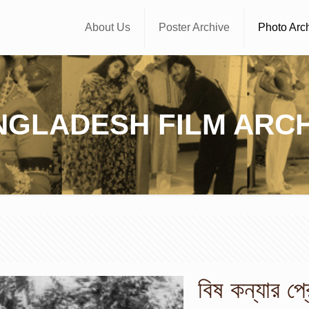
About Us
Poster Archive
Photo Arc
NGLADESH FILM ARCH
বিষ কন্যার প্