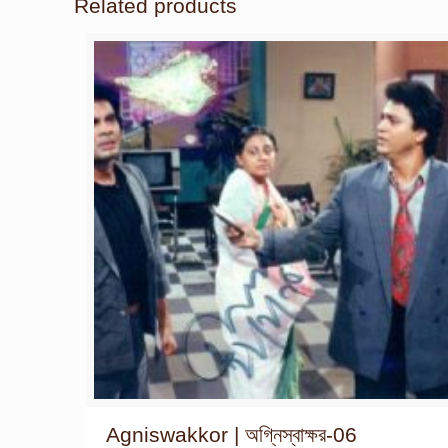
Related products
Agniswakkor | অগ্নিস্বাক্ষর-06