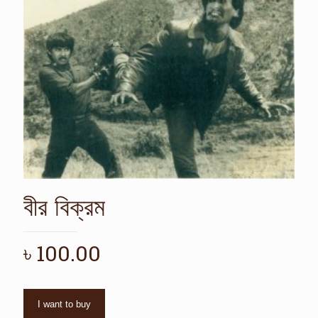
বীর বিক্রম
৳
100.00
I want to buy