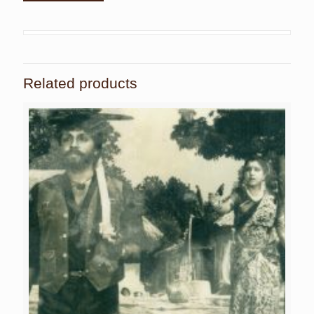
Related products