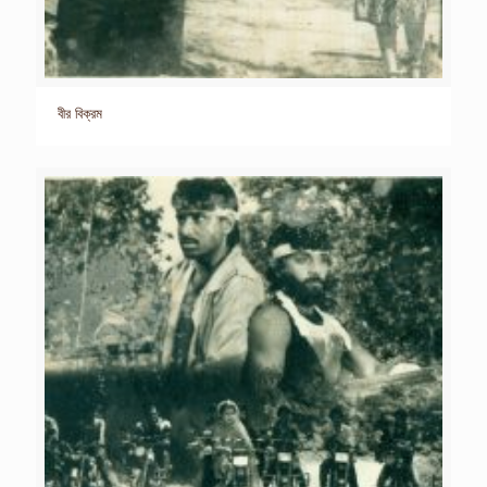
বীর বিক্রম