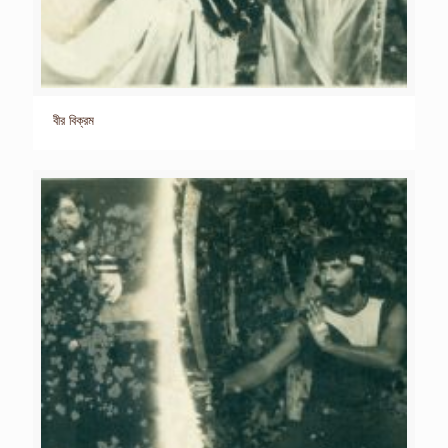
বীর বিক্রম