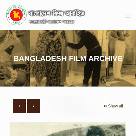
BANGLADESH FILM ARCHIVE
Show all