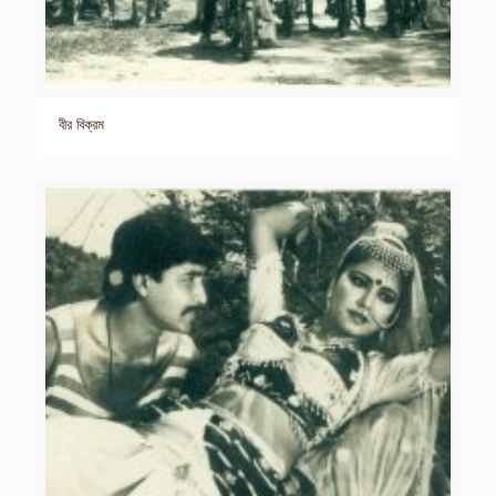
বীর বিক্রম