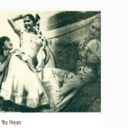
বীর বিক্রম