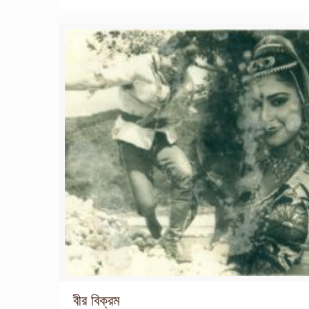
বীর বিক্রম