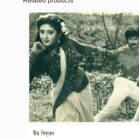
Related products
বীর বিক্রম