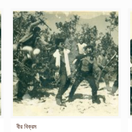
বীর বিক্রম