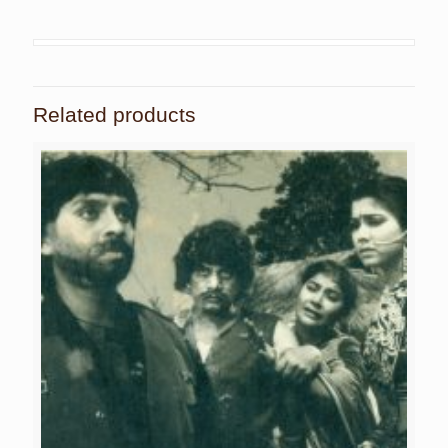
Related products