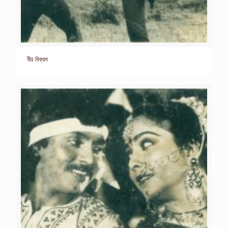
বীর বিক্রম