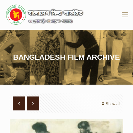
BANGLADESH FILM ARCHIVE
Show all