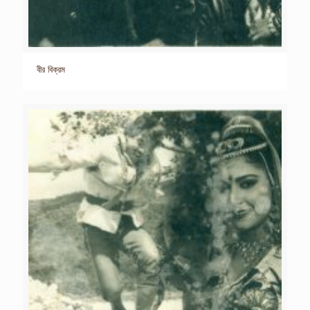
বীর বিক্রম