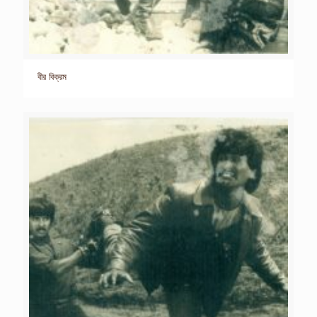
বীর বিক্রম