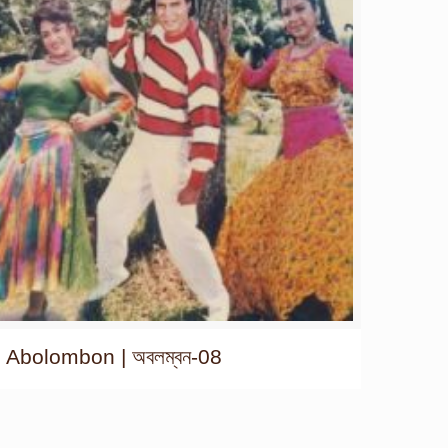
Abolombon | অবলম্বন-08