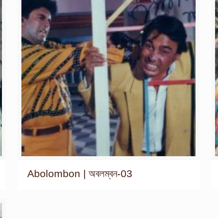
Abolombon | অবলম্বন-03