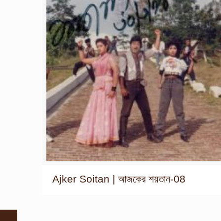
Ajker Soitan | আজকের শয়তান-08