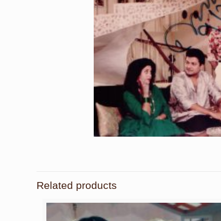
Related products