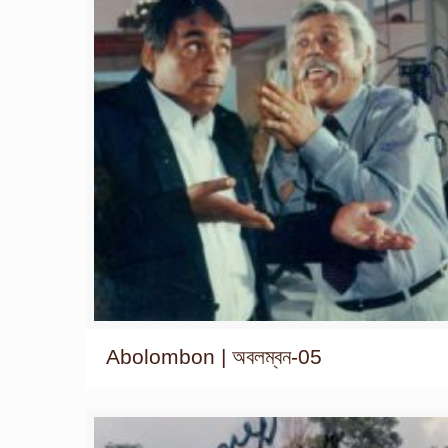
Abolombon | অবলম্বন-05