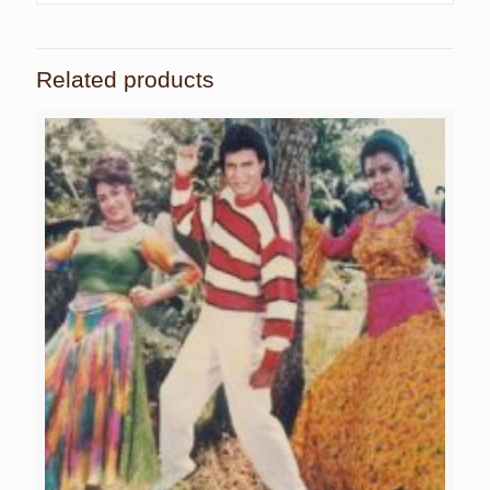
Related products