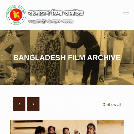
BANGLADESH FILM ARCHIVE
Show all