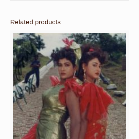
Related products