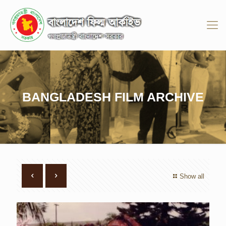
BANGLADESH FILM ARCHIVE
Show all