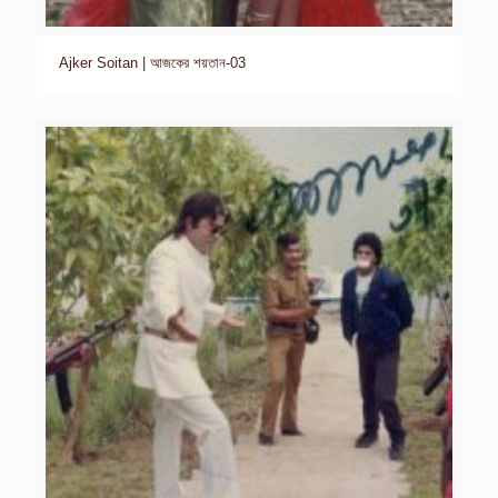
Ajker Soitan | আজকের শয়তান-03