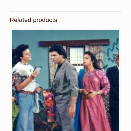
Related products