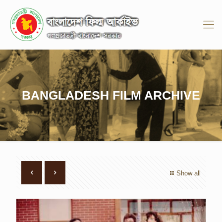
BANGLADESH FILM ARCHIVE
Show all