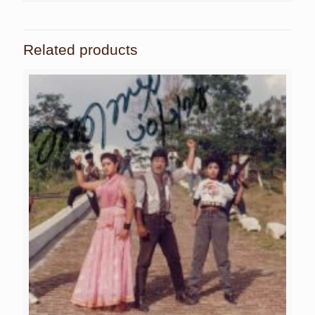
Related products