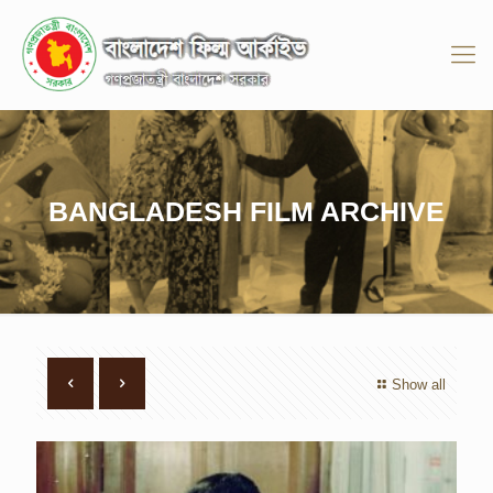
BANGLADESH FILM ARCHIVE
Show all