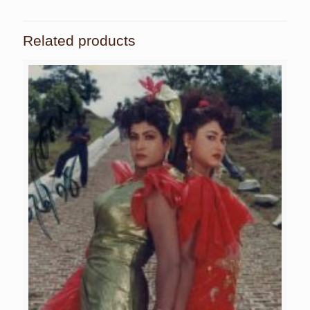
Related products