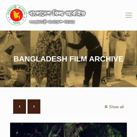
BANGLADESH FILM ARCHIVE
Show all