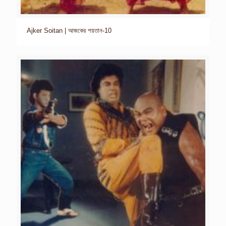
Ajker Soitan | আজকের শয়তান-10