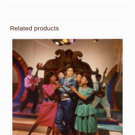
Related products