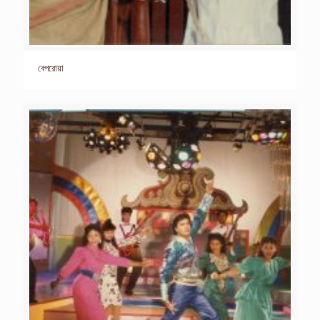
বেপরোয়া