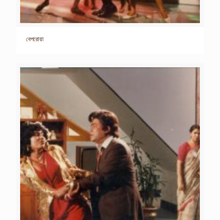
বেপরোয়া