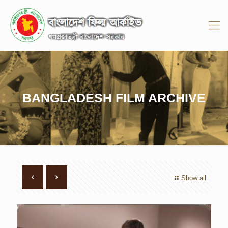
BANGLADESH FILM ARCHIVE
Show all