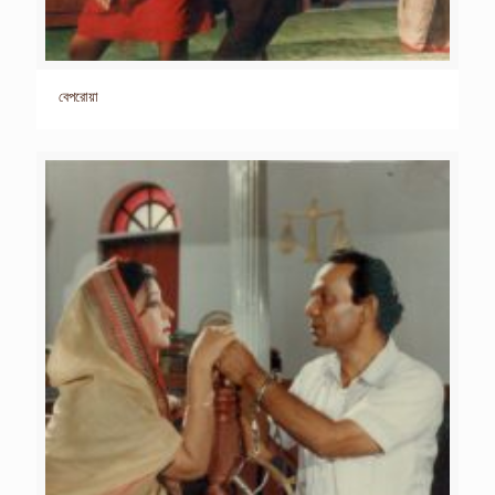
বেপরোয়া