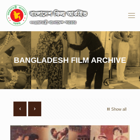
BANGLADESH FILM ARCHIVE
Show all