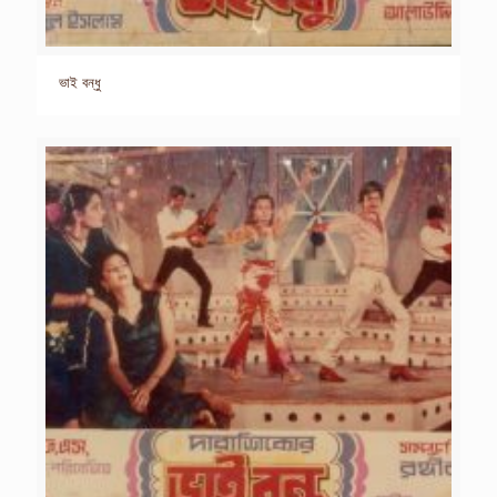
ভাই বন্ধু