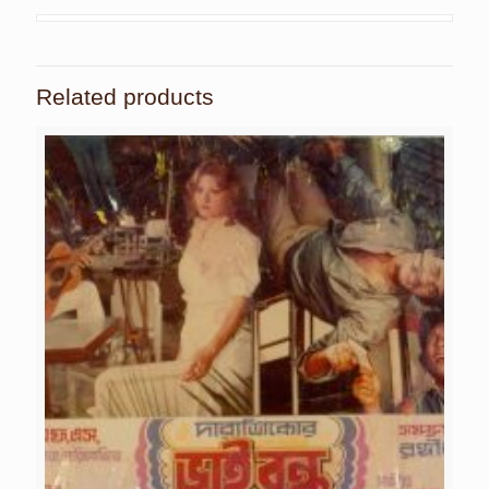
Related products