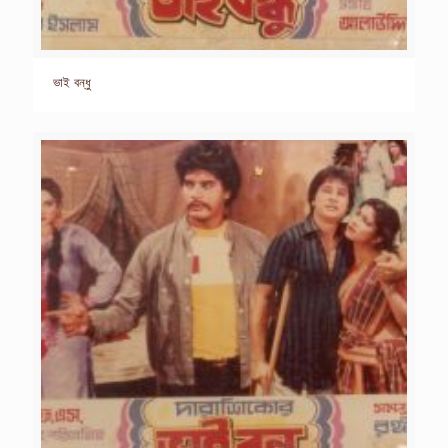
ভাই বন্ধু