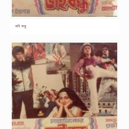
ভাই বন্ধু