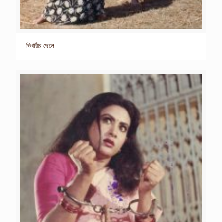
ভিখারীর ছেলে