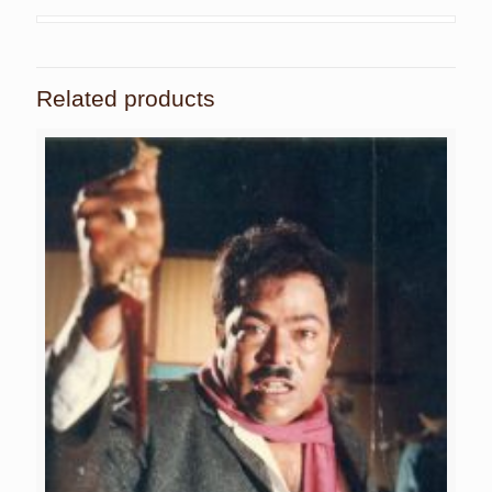
Related products