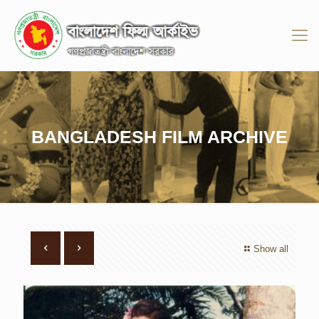
BANGLADESH FILM ARCHIVE
Show all