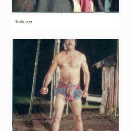
ভিখারীর ছেলে