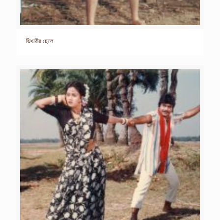
ভিখারীর ছেলে