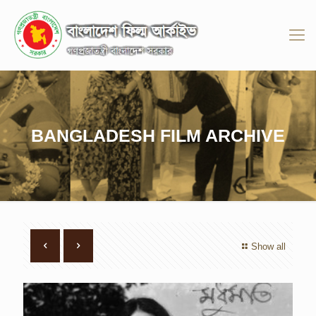
BANGLADESH FILM ARCHIVE
Show all