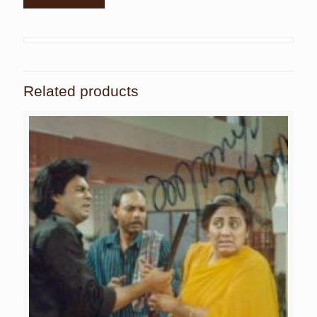
Related products