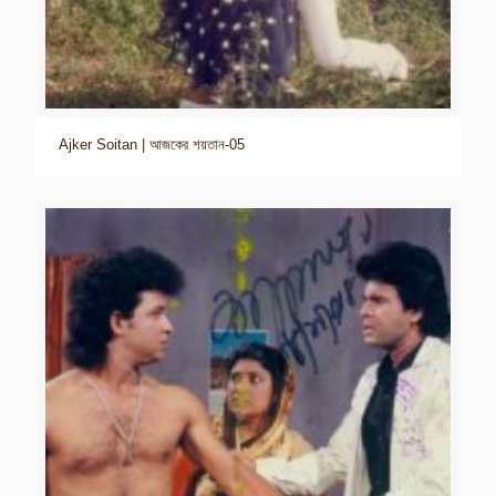
Ajker Soitan | আজকের শয়তান-05