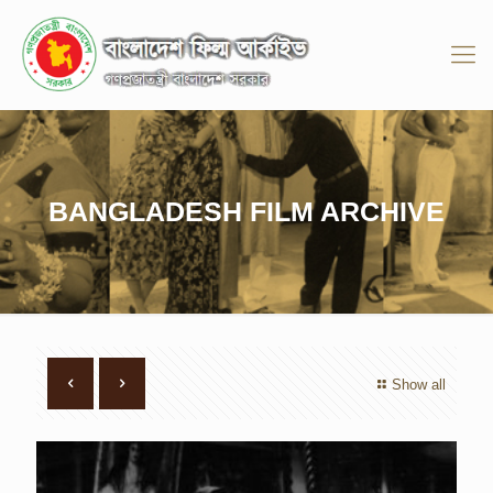
BANGLADESH FILM ARCHIVE
Show all