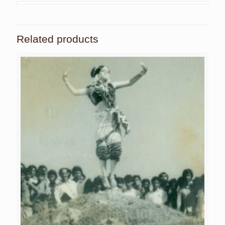
Related products