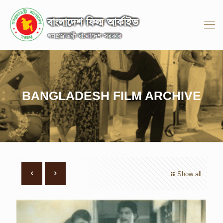
BANGLADESH FILM ARCHIVE
Show all