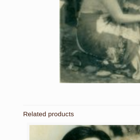
Related products