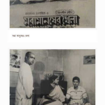
মরা মানুষের খেলা