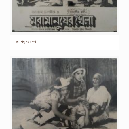
মরা মানুষের খেলা