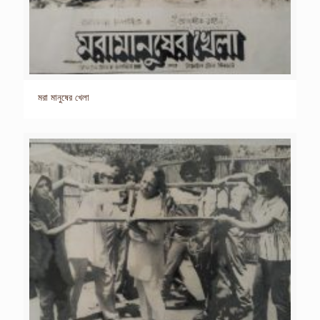
মরা মানুষের খেলা