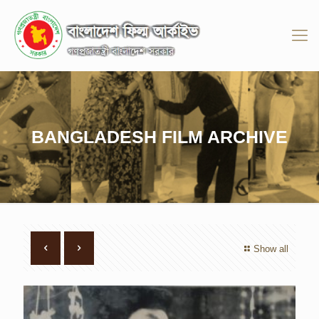
BANGLADESH FILM ARCHIVE
Show all