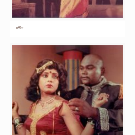
মর্জিনা