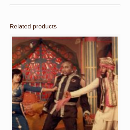
Related products