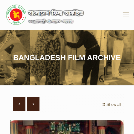
BANGLADESH FILM ARCHIVE
Show all