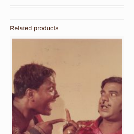
Related products