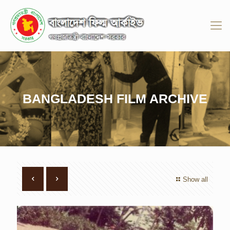
BANGLADESH FILM ARCHIVE
Show all