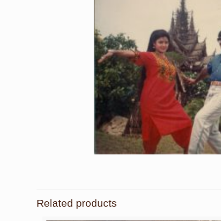
Related products