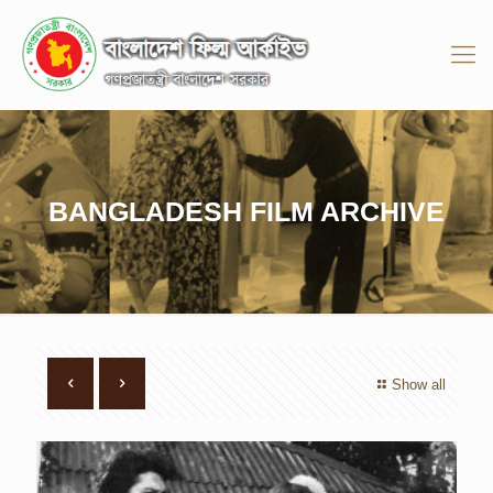
BANGLADESH FILM ARCHIVE
Show all