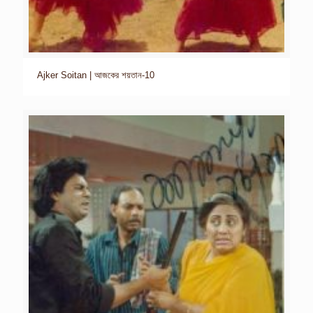
Ajker Soitan | আজকের শয়তান-10