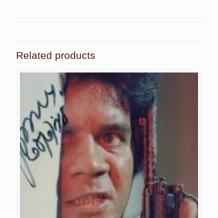
Related products