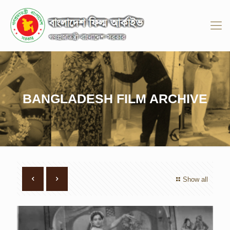
BANGLADESH FILM ARCHIVE
Show all