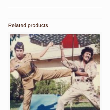
Related products