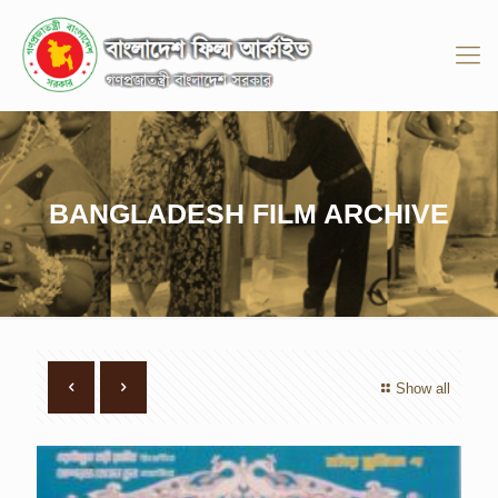
BANGLADESH FILM ARCHIVE
Show all