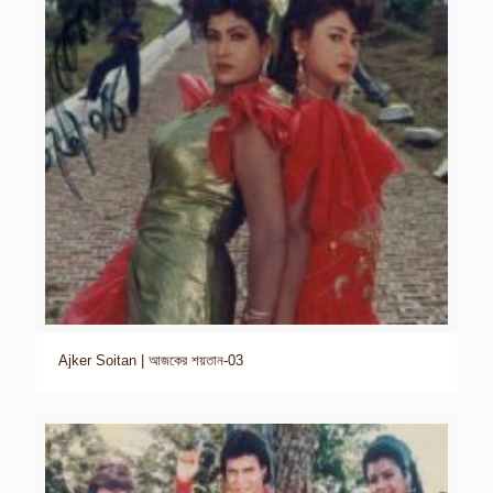
Ajker Soitan | আজকের শয়তান-03