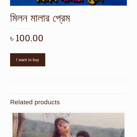
মিলন মালার প্রেম
৳
100.00
I want to buy
Related products