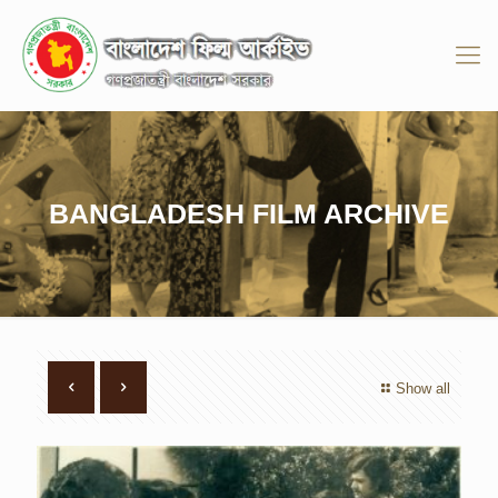
BANGLADESH FILM ARCHIVE
Show all