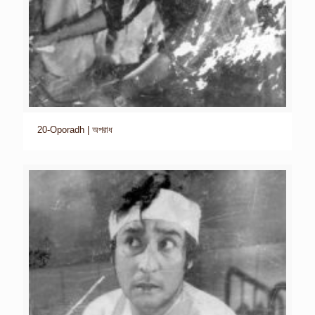
20-Oporadh | অপরাধ