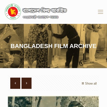
BANGLADESH FILM ARCHIVE
Show all