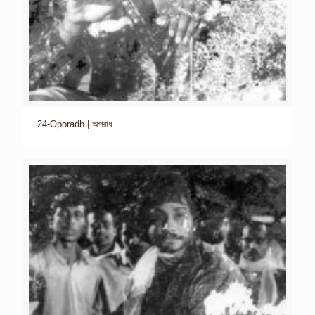
24-Oporadh | অপরাধ