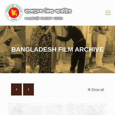
BANGLADESH FILM ARCHIVE
Show all