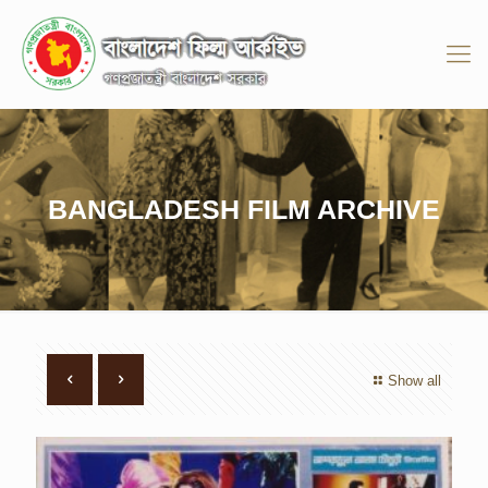
BANGLADESH FILM ARCHIVE
Show all