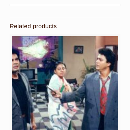
Related products