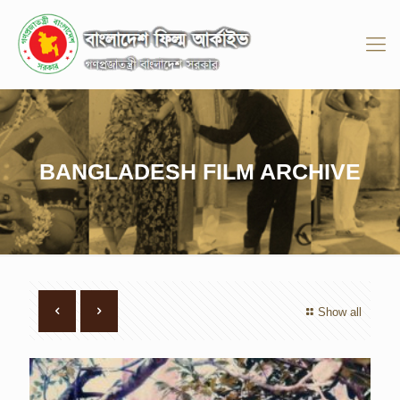
BANGLADESH FILM ARCHIVE
Show all