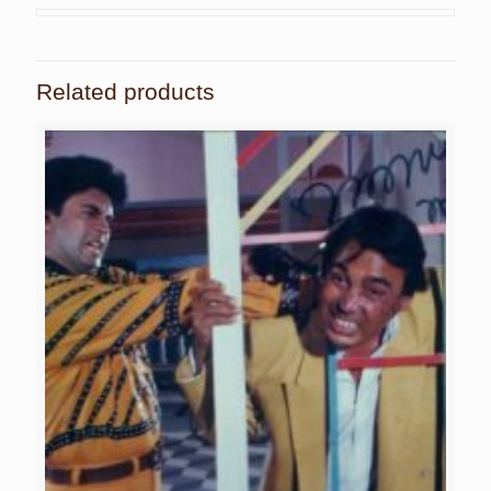
Related products