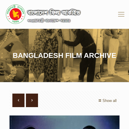
BANGLADESH FILM ARCHIVE
Show all