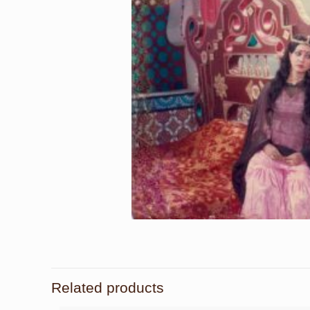
Related products