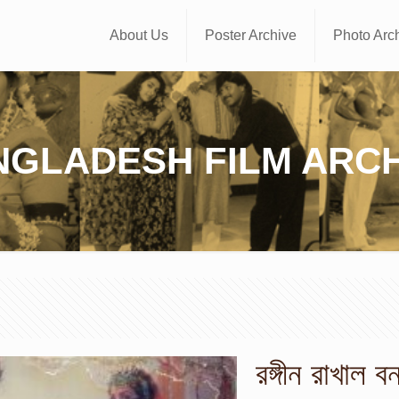
About Us
Poster Archive
Photo Arc
NGLADESH FILM ARCH
রঙ্গীন রাখাল বন্