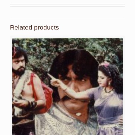
Related products