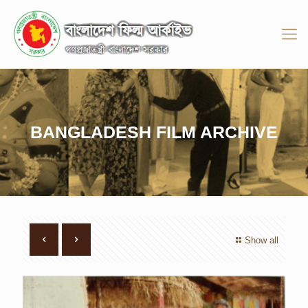
BANGLADESH FILM ARCHIVE
Show all