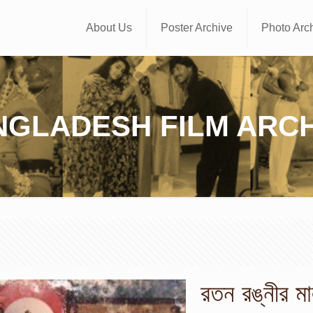
About Us
Poster Archive
Photo Arc
NGLADESH FILM ARCH
রতন রঙ্নীর মা