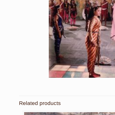
Related products