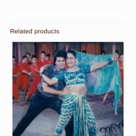
Related products