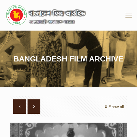
BANGLADESH FILM ARCHIVE
Show all