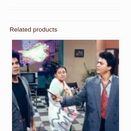
Related products