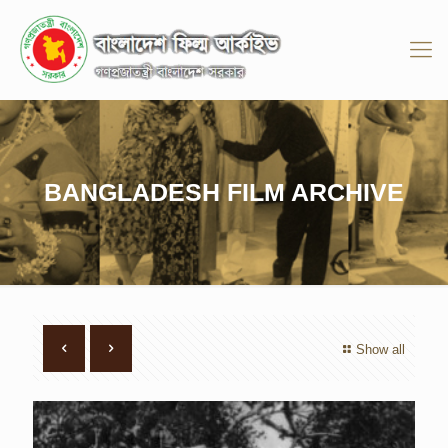
BANGLADESH FILM ARCHIVE
Show all