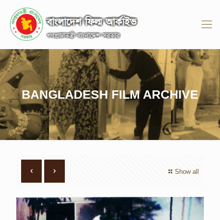
BANGLADESH FILM ARCHIVE
Show all