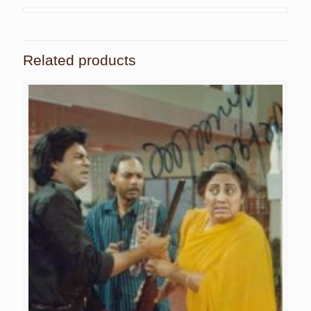
Related products