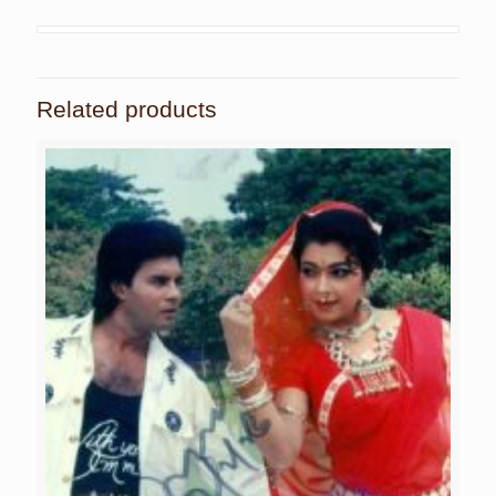
Related products