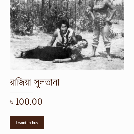
রাজিয়া সুলতানা
৳
100.00
I want to buy