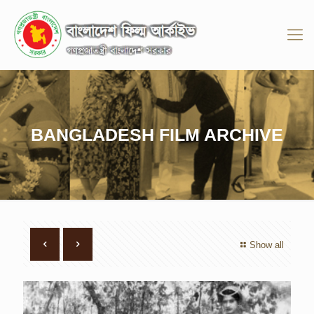
BANGLADESH FILM ARCHIVE
Show all