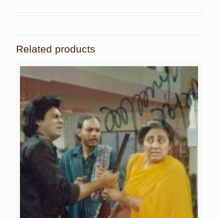
Related products