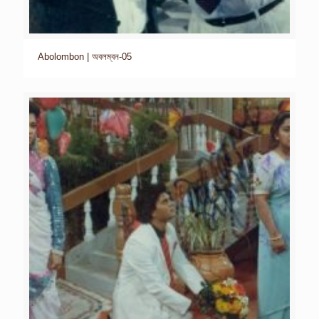
Abolombon | অবলম্বন-05