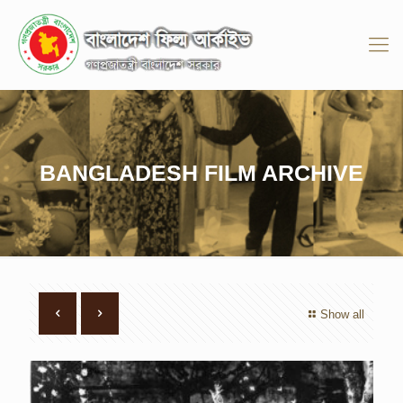
BANGLADESH FILM ARCHIVE
Show all