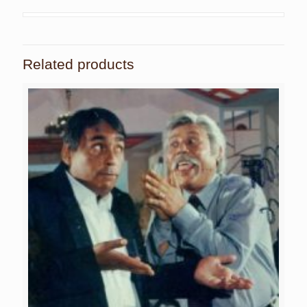
Related products