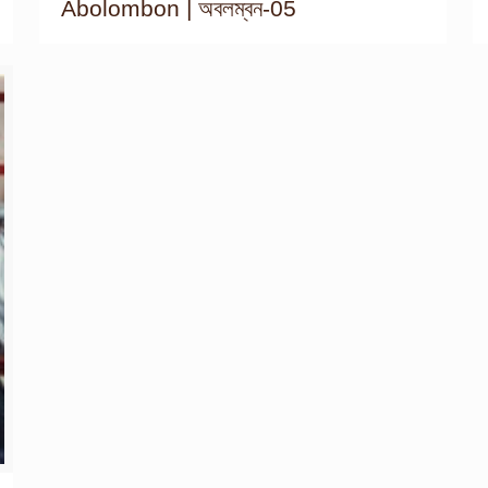
Abolombon | অবলম্বন-05