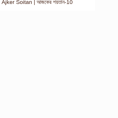
Ajker Soitan | আজকের শয়তান-10