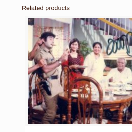
Related products